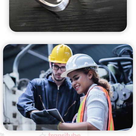
Bienvenue sur notre site