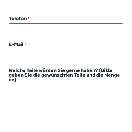
Telefon
*
E-Mail
*
Welche Teile würden Sie gerne haben? (Bitte
geben Sie die gewünschten Teile und die Menge
an)