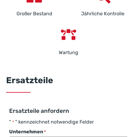
Großer Bestand
Jährliche Kontrolle
Wartung
Ersatzteile
Ersatzteile anfordern
"
" kennzeichnet notwendige Felder
*
Unternehmen
*