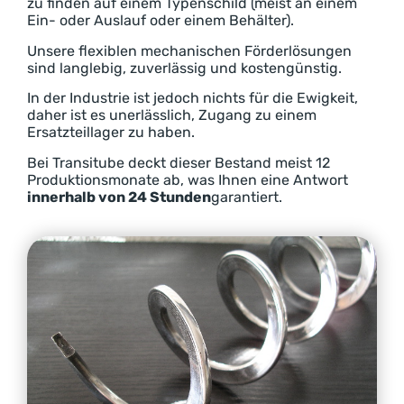
zu finden auf einem Typenschild (meist an einem
Ein- oder Auslauf oder einem Behälter).
Unsere flexiblen mechanischen Förderlösungen
sind langlebig, zuverlässig und kostengünstig.
In der Industrie ist jedoch nichts für die Ewigkeit,
daher ist es unerlässlich, Zugang zu einem
Ersatzteillager zu haben.
Bei Transitube deckt dieser Bestand meist 12
Produktionsmonate ab, was Ihnen eine Antwort
innerhalb von 24 Stunden
garantiert.