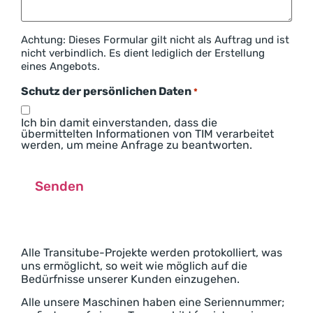
Achtung: Dieses Formular gilt nicht als Auftrag und ist
nicht verbindlich. Es dient lediglich der Erstellung
eines Angebots.
Schutz der persönlichen Daten
*
Ich bin damit einverstanden, dass die
übermittelten Informationen von TIM verarbeitet
werden, um meine Anfrage zu beantworten.
Alle Transitube-Projekte werden protokolliert, was
uns ermöglicht, so weit wie möglich auf die
Bedürfnisse unserer Kunden einzugehen.
Alle unsere Maschinen haben eine Seriennummer;