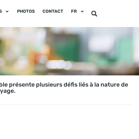
S
PHOTOS
CONTACT
FR
ble présente plusieurs défis liés à la nature de
oyage.