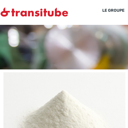
LE GROUPE